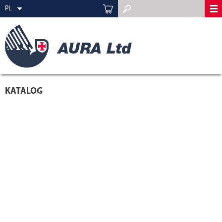
PL
KATALOG