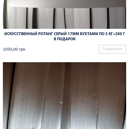
ИСКУССТВЕННЫЙ РОТАНГ СЕРЫЙ 17ММ БУХТАМИ ПО 5 КГ+200 Г
В ПОДАРОК
1050,00
грн
Подробнее