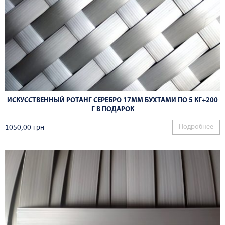
ИСКУССТВЕННЫЙ РОТАНГ СЕРЕБРО 17ММ БУХТАМИ ПО 5 КГ+200
Г В ПОДАРОК
1050,00
грн
Подробнее