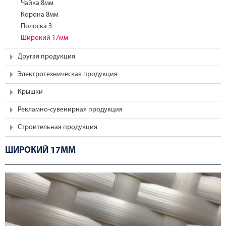
Чайка 8мм
Корона 8мм
Полоска 3
Широкий 17мм
Другая продукция
Электротехническая продукция
Крышки
Рекламно-сувенирная продукция
Строительная продукция
ШИРОКИЙ 17ММ