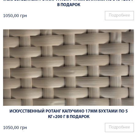
В ПОДАРОК
1050,00
грн
Подробнее
ИСКУССТВЕННЫЙ РОТАНГ КАПУЧИНО 17ММ БУХТАМИ ПО 5
КГ+200 Г В ПОДАРОК
1050,00
грн
Подробнее