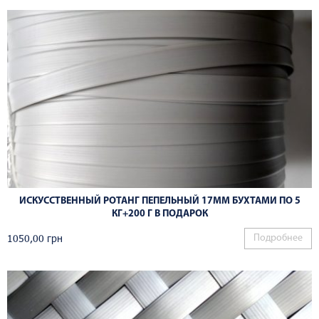
ИСКУССТВЕННЫЙ РОТАНГ ПЕПЕЛЬНЫЙ 17ММ БУХТАМИ ПО 5
КГ+200 Г В ПОДАРОК
1050,00
грн
Подробнее