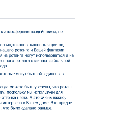
 к атмосферным воздействиям, не
корзин,коконов, кашпо для цветов,
 нашего ротанга и Вашей фантазии
 из ротанга могут использоваться и на
твенного ротанга отличаются большой
ода.
 которые могут быть объединены в
егда можете быть уверены, что ротанг
тву, поскольку мы используем для
оттенка цвета. А это очень важно,
я интерьера в Вашем доме. Это придает
 , что было сделано раньше.