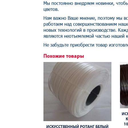
Мы постоянно внедряем новинки, чтобы
цветов.
Нам важно Ваше мнение, поэтому мы вс
работаем над совершенствованием наше
новых технологий в производстве. Каж
являются неотъемлемой частью нашей 
Не забудьте приобрести товар изготовл
Похожие товары
ИС
1
ИСКУССТВЕННЫЙ РОТАНГ БЕЛЫЙ