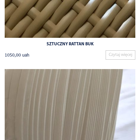
SZTUCZNY RATTAN BUK
1050,00
uah
Czytaj więcej