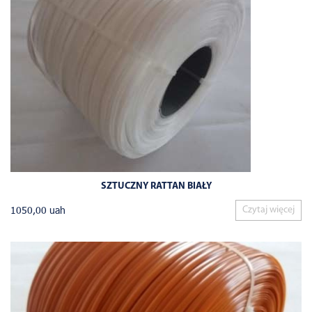
SZTUCZNY RATTAN BIAŁY
1050,00
uah
Czytaj więcej