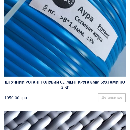
ШТУЧНИЙ РОТАНГ ГОЛУБИЙ СЕГМЕНТ КРУГА 8ММ БУХТАМИ ПО
5 КГ
1050,00
грн
Детальніше