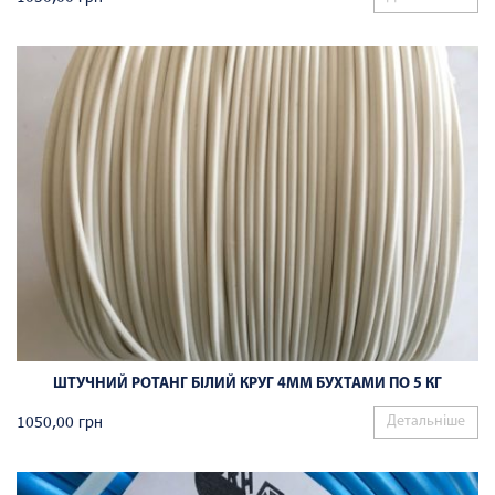
ШТУЧНИЙ РОТАНГ БІЛИЙ КРУГ 4ММ БУХТАМИ ПО 5 КГ
1050,00
грн
Детальніше