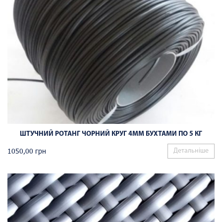
ШТУЧНИЙ РОТАНГ ЧОРНИЙ КРУГ 4ММ БУХТАМИ ПО 5 КГ
1050,00
грн
Детальніше