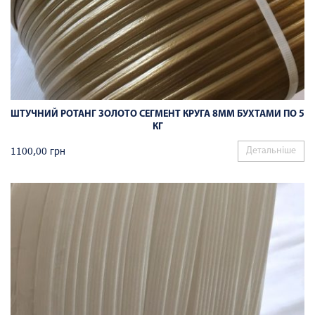
ШТУЧНИЙ РОТАНГ ЗОЛОТО СЕГМЕНТ КРУГА 8ММ БУХТАМИ ПО 5
КГ
1100,00
грн
Детальніше