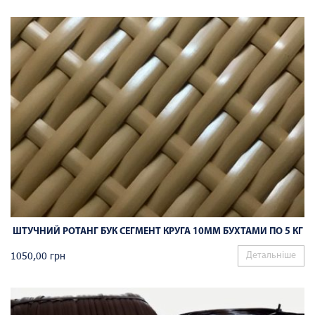
ШТУЧНИЙ РОТАНГ БУК СЕГМЕНТ КРУГА 10ММ БУХТАМИ ПО 5 КГ
1050,00
грн
Детальніше