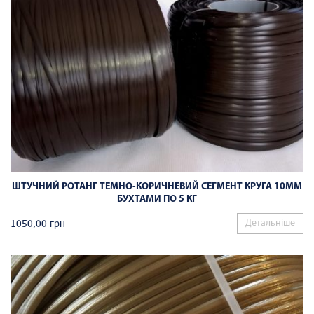
ШТУЧНИЙ РОТАНГ ТЕМНО-КОРИЧНЕВИЙ СЕГМЕНТ КРУГА 10ММ
БУХТАМИ ПО 5 КГ
1050,00
грн
Детальніше