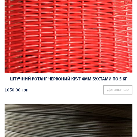
ШТУЧНИЙ РОТАНГ ЧЕРВОНИЙ КРУГ 4ММ БУХТАМИ ПО 5 КГ
1050,00
грн
Детальніше