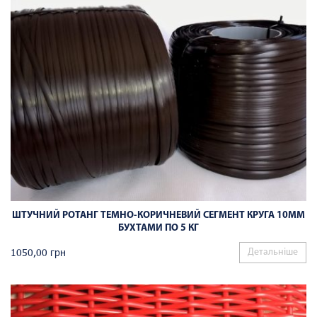
ШТУЧНИЙ РОТАНГ ТЕМНО-КОРИЧНЕВИЙ СЕГМЕНТ КРУГА 10ММ
БУХТАМИ ПО 5 КГ
1050,00
грн
Детальніше