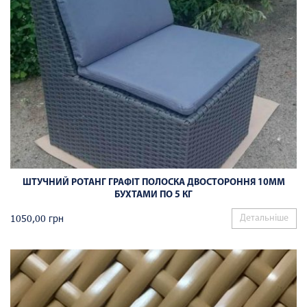
ШТУЧНИЙ РОТАНГ ГРАФІТ ПОЛОСКА ДВОСТОРОННЯ 10ММ
БУХТАМИ ПО 5 КГ
1050,00
грн
Детальніше