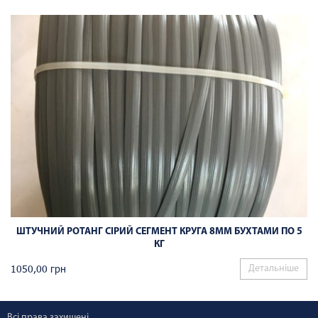
ШТУЧНИЙ РОТАНГ СІРИЙ СЕГМЕНТ КРУГА 8ММ БУХТАМИ ПО 5
КГ
1050,00
грн
Детальніше
Всі права захищені.