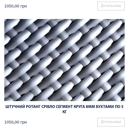
1050,00
грн
Детальніше
ШТУЧНИЙ РОТАНГ СРІБЛО СЕГМЕНТ КРУГА 8ММ БУХТАМИ ПО 5
КГ
1050,00
грн
Детальніше