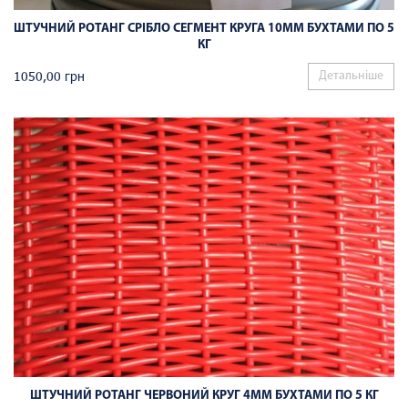
ШТУЧНИЙ РОТАНГ СРІБЛО СЕГМЕНТ КРУГА 10ММ БУХТАМИ ПО 5
КГ
1050,00
грн
Детальніше
ШТУЧНИЙ РОТАНГ ЧЕРВОНИЙ КРУГ 4ММ БУХТАМИ ПО 5 КГ