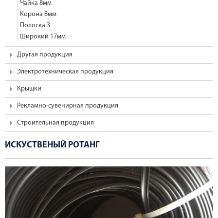
Чайка 8мм
Корона 8мм
Полоска 3
Широкий 17мм
Другая продукция
Электротехническая продукция
Крышки
Рекламно-сувенирная продукция
Строительная продукция
ИСКУСТВЕНЫЙ РОТАНГ