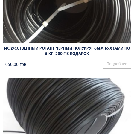
ИСКУССТВЕННЫЙ РОТАНГ ЧЕРНЫЙ ПОЛУКРУГ 6ММ БУХТАМИ ПО
5 КГ+200 Г В ПОДАРОК
1050,00
грн
Подробнее