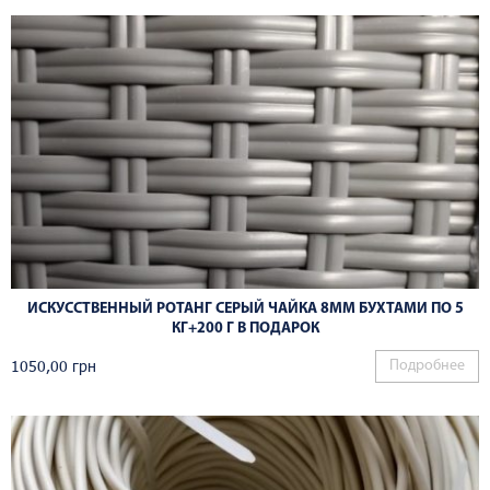
ИСКУССТВЕННЫЙ РОТАНГ СЕРЫЙ ЧАЙКА 8ММ БУХТАМИ ПО 5
КГ+200 Г В ПОДАРОК
1050,00
грн
Подробнее