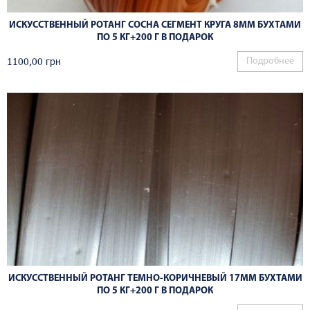
ИСКУССТВЕННЫЙ РОТАНГ СОСНА СЕГМЕНТ КРУГА 8ММ БУХТАМИ
ПО 5 КГ+200 Г В ПОДАРОК
1100,00
грн
Подробнее
ИСКУССТВЕННЫЙ РОТАНГ ТЕМНО-КОРИЧНЕВЫЙ 17ММ БУХТАМИ
ПО 5 КГ+200 Г В ПОДАРОК