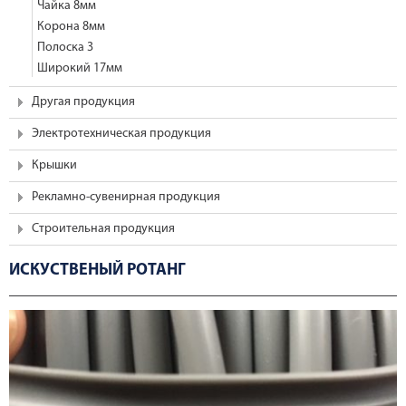
Чайка 8мм
Корона 8мм
Полоска 3
Широкий 17мм
Другая продукция
Электротехническая продукция
Крышки
Рекламно-сувенирная продукция
Строительная продукция
ИСКУСТВЕНЫЙ РОТАНГ