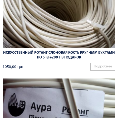
ИСКУССТВЕННЫЙ РОТАНГ СЛОНОВАЯ КОСТЬ КРУГ 4ММ БУХТАМИ
ПО 5 КГ+200 Г В ПОДАРОК
1050,00
грн
Подробнее