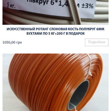
ИСКУССТВЕННЫЙ РОТАНГ СЛОНОВАЯ КОСТЬ ПОЛУКРУГ 6ММ
БУХТАМИ ПО 5 КГ+200 Г В ПОДАРОК
1050,00
грн
Подробнее