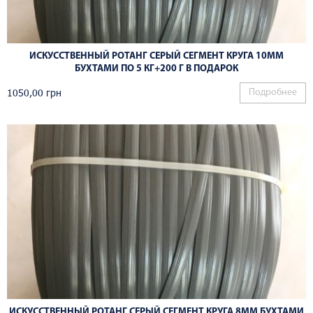
ИСКУССТВЕННЫЙ РОТАНГ СЕРЫЙ СЕГМЕНТ КРУГА 10ММ
БУХТАМИ ПО 5 КГ+200 Г В ПОДАРОК
1050,00
грн
Подробнее
ИСКУССТВЕННЫЙ РОТАНГ СЕРЫЙ СЕГМЕНТ КРУГА 8ММ БУХТАМИ