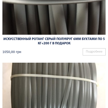
ИСКУССТВЕННЫЙ РОТАНГ СЕРЫЙ ПОЛУКРУГ 6ММ БУХТАМИ ПО 5
КГ+200 Г В ПОДАРОК
1050,00
грн
Подробнее