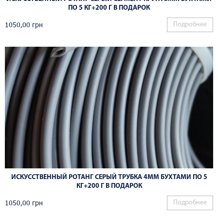
ПО 5 КГ+200 Г В ПОДАРОК
1050,00
грн
Подробнее
ИСКУССТВЕННЫЙ РОТАНГ СЕРЫЙ ТРУБКА 4ММ БУХТАМИ ПО 5
КГ+200 Г В ПОДАРОК
1050,00
грн
Подробнее