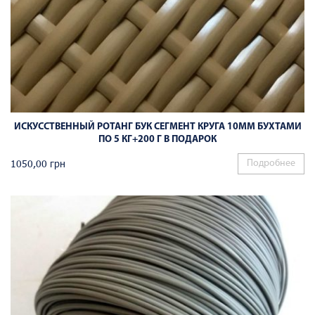
ИСКУССТВЕННЫЙ РОТАНГ БУК СЕГМЕНТ КРУГА 10ММ БУХТАМИ
ПО 5 КГ+200 Г В ПОДАРОК
1050,00
грн
Подробнее