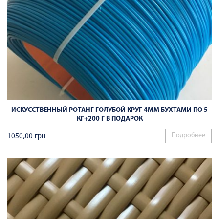
ИСКУССТВЕННЫЙ РОТАНГ ГОЛУБОЙ КРУГ 4ММ БУХТАМИ ПО 5
КГ+200 Г В ПОДАРОК
1050,00
грн
Подробнее