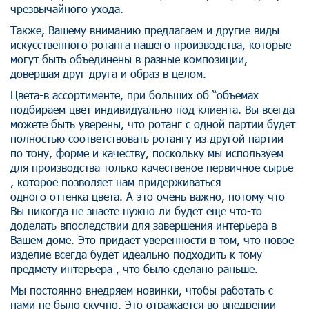
чрезвычайного ухода.
Также, Вашему вниманию предлагаем и другие виды
искусственного ротанга нашего производства, которые
могут быть объединены в разные композиции,
довершая друг друга и образ в целом.
Цвета-в ассортименте, при больших об “объемах
подбираем цвет индивидуально под клиента. Вы всегда
можете быть уверены, что ротанг с одной партии будет
полностью соответствовать ротангу из другой партии
по тону, форме и качеству, поскольку мы используем
для производства только качественое первичное сырье
, которое позволяет нам придерживаться
одного оттенка цвета. А это очень важно, потому что
Вы никогда не знаете нужно ли будет еще что-то
доделать впоследствии для завершения интерьера в
Вашем доме. Это придает уверенности в том, что новое
изделие всегда будет идеально подходить к тому
предмету интерьера , что было сделано раньше.
Мы постоянно внедряем новинки, чтобы работать с
нами не было скучно. Это отражается во внедрении