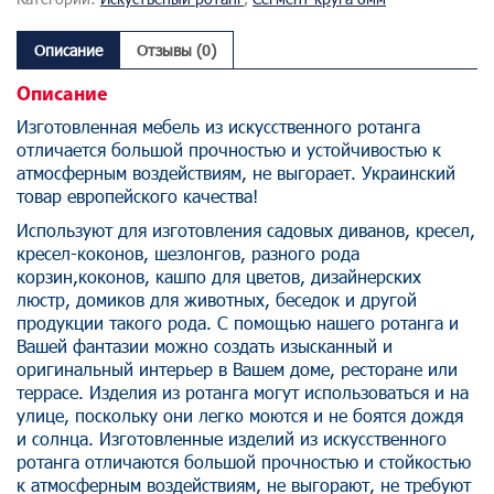
Описание
Отзывы (0)
Описание
Изготовленная мебель из искусственного ротанга
отличается большой прочностью и устойчивостью к
атмосферным воздействиям, не выгорает. Украинский
товар европейского качества!
Используют для изготовления садовых диванов, кресел,
кресел-коконов, шезлонгов, разного рода
корзин,коконов, кашпо для цветов, дизайнерских
люстр, домиков для животных, беседок и другой
продукции такого рода. С помощью нашего ротанга и
Вашей фантазии можно создать изысканный и
оригинальный интерьер в Вашем доме, ресторане или
террасе. Изделия из ротанга могут использоваться и на
улице, поскольку они легко моются и не боятся дождя
и солнца. Изготовленные изделий из искусственного
ротанга отличаются большой прочностью и стойкостью
к атмосферным воздействиям, не выгорают, не требуют