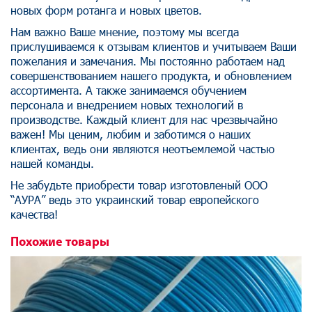
новых форм ротанга и новых цветов.
Нам важно Ваше мнение, поэтому мы всегда
прислушиваемся к отзывам клиентов и учитываем Ваши
пожелания и замечания. Мы постоянно работаем над
совершенствованием нашего продукта, и обновлением
ассортимента. А также занимаемся обучением
персонала и внедрением новых технологий в
производстве. Каждый клиент для нас чрезвычайно
важен! Мы ценим, любим и заботимся о наших
клиентах, ведь они являются неотъемлемой частью
нашей команды.
Не забудьте приобрести товар изготовленый ООО
“АУРА” ведь это украинский товар европейского
качества!
Похожие товары