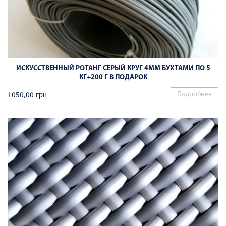
ИСКУССТВЕННЫЙ РОТАНГ СЕРЫЙ КРУГ 4ММ БУХТАМИ ПО 5
КГ+200 Г В ПОДАРОК
1050,00
грн
Подробнее