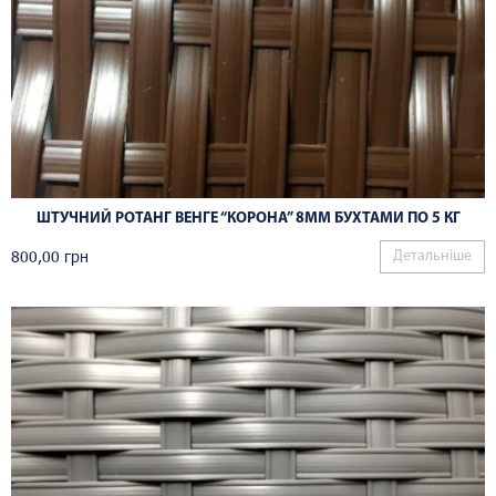
ШТУЧНИЙ РОТАНГ ВЕНГЕ “КОРОНА” 8ММ БУХТАМИ ПО 5 КГ
800,00
грн
Детальніше