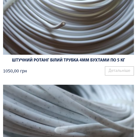
ШТУЧНИЙ РОТАНГ БІЛИЙ ТРУБКА 4ММ БУХТАМИ ПО 5 КГ
1050,00
грн
Детальніше