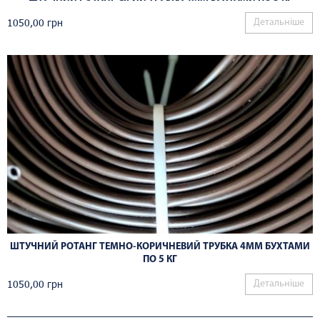
1050,00
грн
Детальніше
ШТУЧНИЙ РОТАНГ ТЕМНО-КОРИЧНЕВИЙ ТРУБКА 4ММ БУХТАМИ
ПО 5 КГ
1050,00
грн
Детальніше